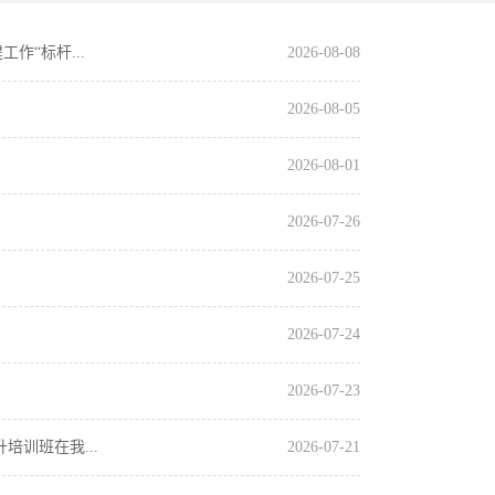
“标杆...
2026-08-08
2026-08-05
2026-08-01
2026-07-26
2026-07-25
2026-07-24
2026-07-23
培训班在我...
2026-07-21