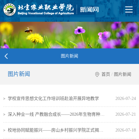
图片新闻
图片新闻
首页
/
图片新闻
学校宣传思想文化工作培训班赴渝开展异地教学
2026-07-24
深入种业一线 产教融合成长——2026年生物育种产业产教融合实践能力提升培训班在我...
2026-07-21
校地协同赋能振兴——房山乡村振兴学院正式揭牌成立
2026-07-18