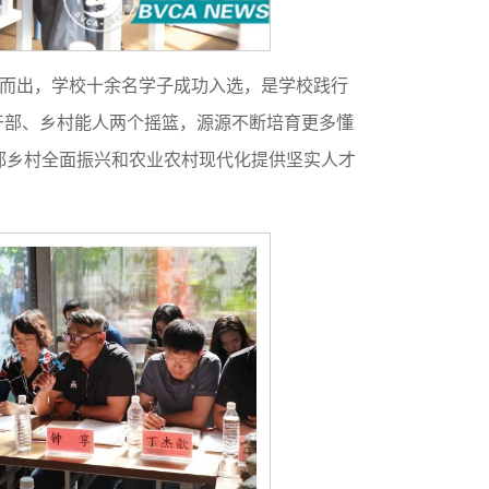
脱颖而出，学校十余名学子成功入选，是学校践行
干部、乡村能人两个摇篮，源源不断培育更多懂
都乡村全面振兴和农业农村现代化提供坚实人才