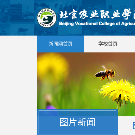
新闻网首页
学校首页
图片新闻