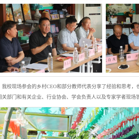
我校现场参会的乡村CEO和部分教师代表分享了经验和思考，
相关部门和有关企业、行业协会、学会负责人以及专家学者现场