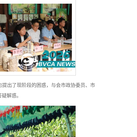
也提出了现阶段的困惑，与会市政协委员、市
答疑解惑。