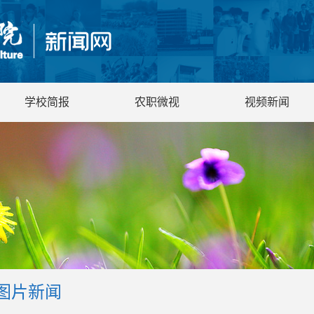
学校简报
农职微视
视频新闻
图片新闻