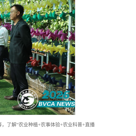
，了解“农业种植+农事体验+农业科普+直播