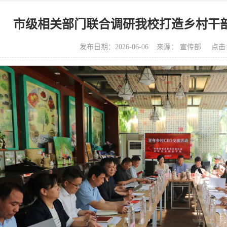
市级相关部门联合调研我校打造乡村干
发布日期：2026-06-06 来源： 宣传部 点击