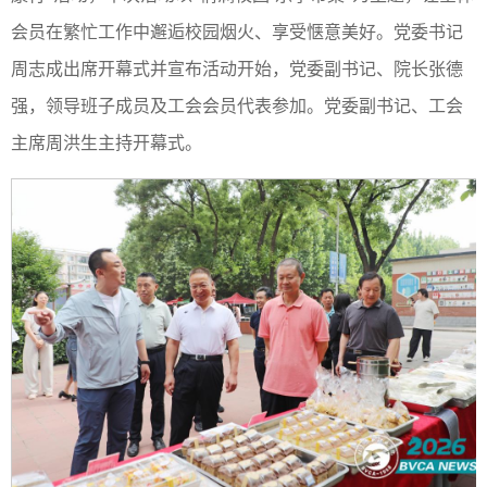
会员在繁忙工作中邂逅校园烟火、享受惬意美好。党委书记
周志成出席开幕式并宣布活动开始，党委副书记、院长张德
强，领导班子成员及工会会员代表参加。党委副书记、工会
主席周洪生主持开幕式。