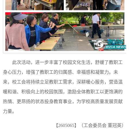
此次活动，进一步丰富了校园文化生活，舒缓了教职工
身心压力，增强了教职工的归属感、幸福感和凝聚力。未
来，校工会将持续立足教职工需求，深耕暖心服务，营造温
暖和谐、积极向上的校园氛围，激励全体教职工以更饱满的
热情、更昂扬的状态投身教育事业，为学校高质量发展贡献
力量。
【2605065】（工会委员会 董冠英）