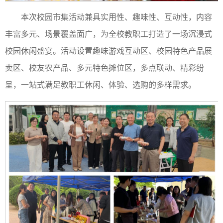
本次校园市集活动兼具实用性、趣味性、互动性，内容
丰富多元、场景覆盖面广，为全校教职工打造了一场沉浸式
校园休闲盛宴。活动设置趣味游戏互动区、校园特色产品展
卖区、校友农产品、多元特色摊位区，多点联动、精彩纷
呈，一站式满足教职工休闲、体验、选购的多样需求。