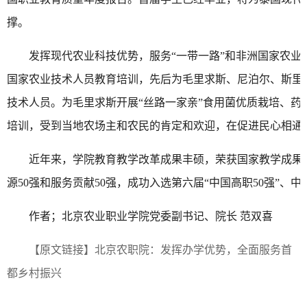
撑。
发挥现代农业科技优势，服务“一带一路”和非洲国家农业
国家农业技术人员教育培训，先后为毛里求斯、尼泊尔、斯里兰
技术人员。为毛里求斯开展“丝路一家亲”食用菌优质栽培、药
培训，受到当地农场主和农民的肯定和欢迎，在促进民心相通
近年来，学院教育教学改革成果丰硕，荣获国家教学成果
源50强和服务贡献50强，成功入选第六届“中国高职50强”、中
作者；北京农业职业学院党委副书记、院长 范双喜
【原文链接】
北京农职院：发挥办学优势，全面服务首
都乡村振兴