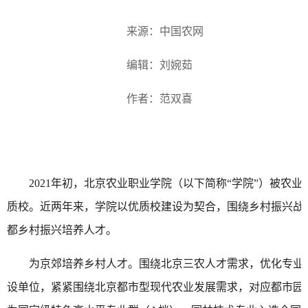
来源：中国农网
编辑：刘婉茹
作者：范双喜
2021年初，北京农业职业学院（以下简称“学院”）被农
质校。近两年来，学院以优质校建设为契合，围绕乡村振兴战
都乡村振兴培养人才。
为京郊培养乡村人才。围绕北京三农人才需求，优化专业
设单位，紧紧围绕北京都市型现代农业发展需求，对应都市园