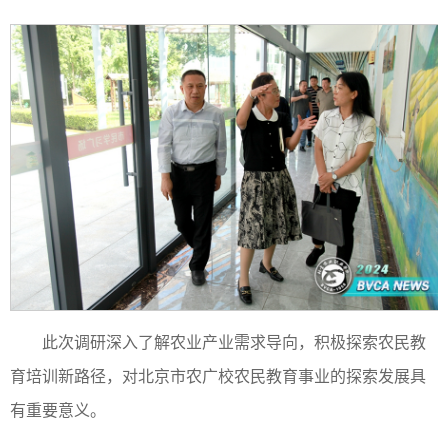
此次调研深入了解农业产业需求导向，积极探索农民教
育培训新路径，对北京市农广校农民教育事业的探索发展具
有重要意义。