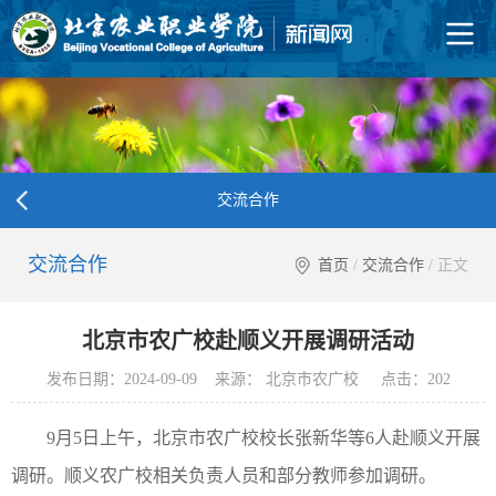
交流合作
交流合作
首页
/
交流合作
/ 正文
北京市农广校赴顺义开展调研活动
发布日期：2024-09-09 来源： 北京市农广校 点击：
202
9月5日上午，北京市农广校校长张新华等6人赴顺义开展
调研。顺义农广校相关负责人员和部分教师参加调研。