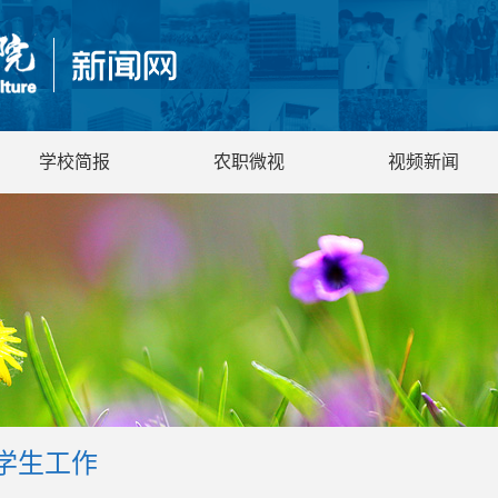
学校简报
农职微视
视频新闻
学生工作