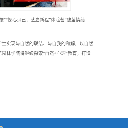
”“探心识己，艺启新程”体验营“破茧情绪
学生实现与自然的联结、与自我的和解，以自然
园林学院将继续探索“自然+心理”教育，打造