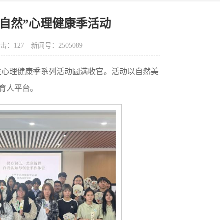
自然”心理健康季活动
点击：
127
新闻号：2505089
大学生心理健康季系列活动圆满收官。活动以自然美
向育人平台。