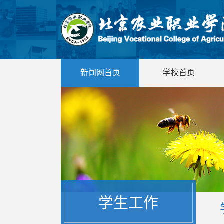
新闻网首页
学校首页
学生工作