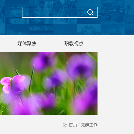
媒体聚焦
职教视点
首页
/
党群工作