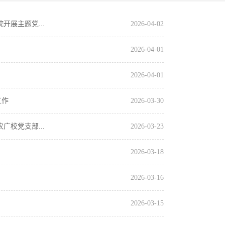
展主题党...
2026-04-02
2026-04-01
2026-04-01
工作
2026-03-30
校党支部...
2026-03-23
2026-03-18
2026-03-16
2026-03-15