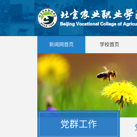
新闻网首页
学校首页
党群工作