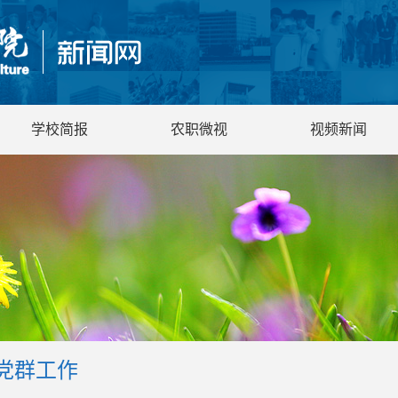
学校简报
农职微视
视频新闻
党群工作